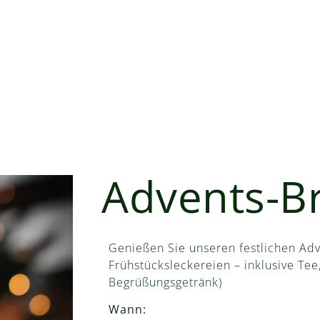
Advents-B
Genießen Sie unseren festlichen Adv
Frühstücksleckereien – inklusive Tee,
Begrüßungsgetränk)
Wann: